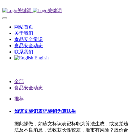
网站首页
关于我们
食品安全常识
食品安全动态
联系我们
English
全部
食品安全动态
推荐
如该文标识表记标帜为算法生
据此操做，如该文标识表记标帜为算法生成，或发觉违
法及不良消息，营收获长性较差，股市有风险？股价合