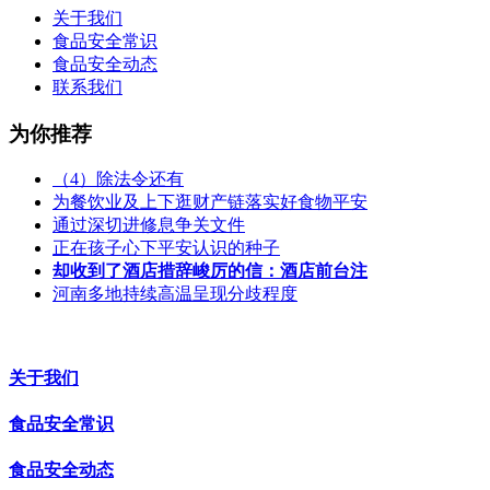
关于我们
食品安全常识
食品安全动态
联系我们
为你推荐
（4）除法令还有
为餐饮业及上下逛财产链落实好食物平安
通过深切进修息争关文件
正在孩子心下平安认识的种子
却收到了酒店措辞峻厉的信：酒店前台注
河南多地持续高温呈现分歧程度
关于我们
食品安全常识
食品安全动态