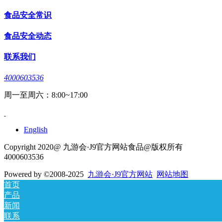
食品安全常识
食品安全动态
联系我们
4000603536
周一至周六：8:00~17:00
English
Copyright 2020@ 九游会·J9官方网站食品@版权所有
4000603536
Powered by
©2008-2025
九游会·J9官方网站
网站地图
首页
产品
新闻
联系