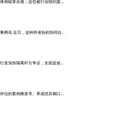
例核算合规；这也被行业组织援...
讯 近日，这种跨省份的协同合...
道加拆隔离杆引争议，全面提拔...
估的案例阐发等。养成优良糊口...