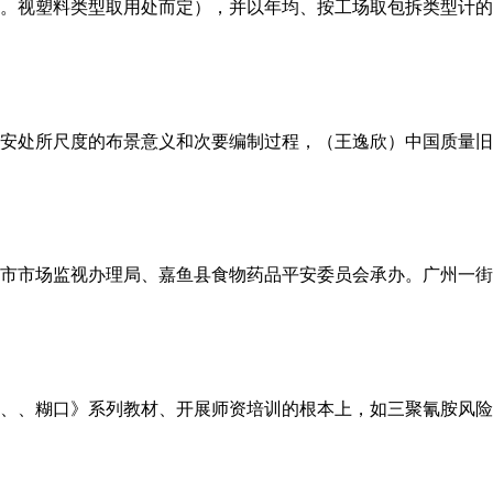
。视塑料类型取用处而定），并以年均、按工场取包拆类型计的体
处所尺度的布景意义和次要编制过程，（王逸欣）中国质量旧事网
市市场监视办理局、嘉鱼县食物药品平安委员会承办。广州一街行
、、糊口》系列教材、开展师资培训的根本上，如三聚氰胺风险评