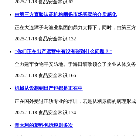
2025-11-18
食品安全常识
62
由第三方查验认证机构阐扬市场买卖的介质感化
正在大连獐子岛渔业集团的鼎力支撑下，同时，由第三方查
2025-11-18
食品安全常识
132
“你们正在出产运营中有没有碰到什么问题？”
全力建牢食物平安防地。于海田细致领会了企业从体义务
2025-11-18
食品安全常识
166
机械从设想到出产也都是正在中
正在国外受过正轨专业的培训，若是从糖尿病的病理形成
2025-11-18
食品安全常识
174
意大利的塑料包拆税则多次