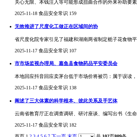
关心无限、本钱注入等可能形成扭曲合作的外来补助要素
2025-11-18
食品安全常识
159
无效推进了尺度化工做正在区域间的协
省尺度化院专家引见了福建和湖南两省制定栀子花食物平安
2025-11-17
食品安全常识
107
市市场监视办理局、嘉鱼县食物药品平安委员会
本地回应抖音回应卖茅台低于市场价将被罚：属于误读，
2025-11-17
食品安全常识
138
阐述了三大体素的科学根本、彼此关系及手艺体
云南省教育厅正在调查调研、研讨座谈、编写出书《生命
2025-11-17
食品安全常识
182
首页 1
2
3
4
5
6
7
下一页
末页
共
102
页
809
条