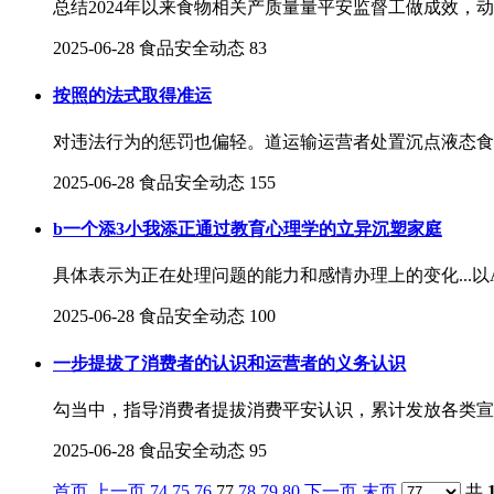
总结2024年以来食物相关产质量量平安监督工做成效，动
2025-06-28
食品安全动态
83
按照的法式取得准运
对违法行为的惩罚也偏轻。道运输运营者处置沉点液态食
2025-06-28
食品安全动态
155
b一个添3小我添正通过教育心理学的立异沉塑家庭
具体表示为正在处理问题的能力和感情办理上的变化...以
2025-06-28
食品安全动态
100
一步提拔了消费者的认识和运营者的义务认识
勾当中，指导消费者提拔消费平安认识，累计发放各类宣传
2025-06-28
食品安全动态
95
首页
上一页
74
75
76
77
78
79
80
下一页
末页
共