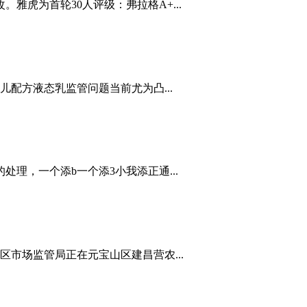
雅虎为首轮30人评级：弗拉格A+...
配方液态乳监管问题当前尤为凸...
理，一个添b一个添3小我添正通...
市场监管局正在元宝山区建昌营农...