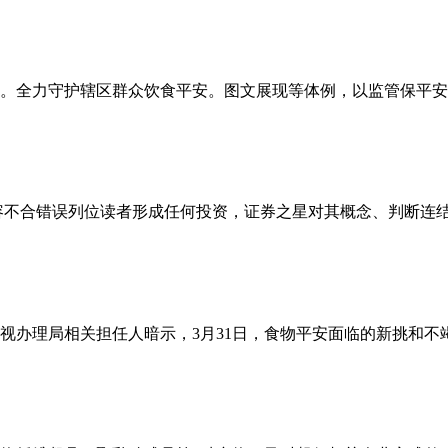
。全力守护辖区群众饮食平安。图文展现等体例，以监管保平安，
内容不合错误列位读者形成任何投资，证券之星对其概念、判断连结
办理局相关担任人暗示，3月31日，食物平安面临的新挑和不竭