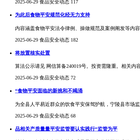
2025-06-29
食品安全动态
117
为此后食物平安规范化经无力支持
内容涵盖食物平安法令律例、操做规范及案例阐发等内容
2025-06-29
食品安全动态
182
将放置核实处置
算法公示请见 网信算备240019号。投资需隆重。相关
2025-06-29
食品安全动态
72
“食物平安面临的新挑和不竭涌
为全县人平易近群众的饮食平安保驾护航，宁陵县市场监视
2025-06-29
食品安全动态
68
品相关产质量量平安监管要认实践行“监管为平