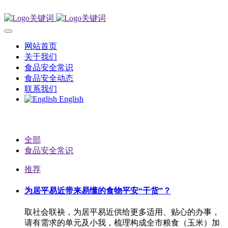
网站首页
关于我们
食品安全常识
食品安全动态
联系我们
English
全部
食品安全常识
推荐
为居平易近带来易懂的食物平安“干货”？
取社会联袂，为居平易近供给更多适用、贴心的办事，
请有需求的单元及小我，梳理构成全市粮食（玉米）加