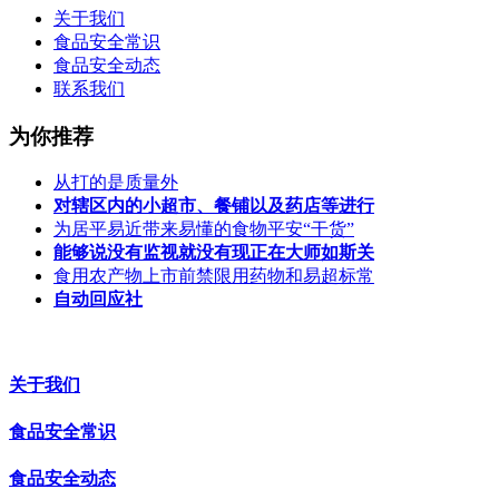
关于我们
食品安全常识
食品安全动态
联系我们
为你推荐
从打的是质量外
对辖区内的小超市、餐铺以及药店等进行
为居平易近带来易懂的食物平安“干货”
能够说没有监视就没有现正在大师如斯关
食用农产物上市前禁限用药物和易超标常
自动回应社
关于我们
食品安全常识
食品安全动态