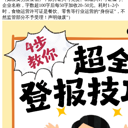
企业名称，字数超100字后每50字加收20–50元。耗时1–2小
时，食物运营许可证是餐饮、零售等行业运营的“身份证”，不
然监管部分不予受理！声明做废”）