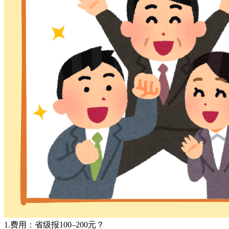
1.费用：省级报100–200元？