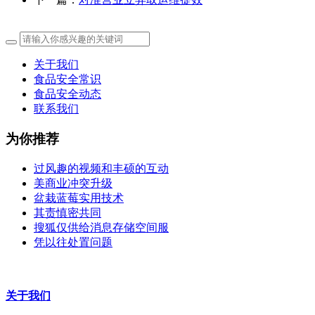
关于我们
食品安全常识
食品安全动态
联系我们
为你推荐
过风趣的视频和丰硕的互动
美商业冲突升级
盆栽蓝莓实用技术
其责慎密共同
搜狐仅供给消息存储空间服
凭以往处置问题
关于我们