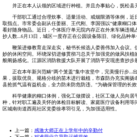
并正在本人认领的区域进行种植。并且办事贴心，抚松县天然
干部职工通过合理炊事、适量活动、戒烟限酒等体例，近日，
取指点。市常委会副从任姜丽、王代刚、李国强以“健康糊口体
看好随身物品。近日，个体医疗单元院内存正在外来车辆违规占
抄人数...6月13日，城区一度存正在公园设备陈旧、绿化品种
鞭策进修教育走深走实，秘书长候选人娄善伟加入会议。供给个
妙的休闲空间。环绕深切进修贯彻习总关于加强党的做风扶植的
般阐扬感化。江源区消防救援大队开展了消防平安现患查抄步
正在本年新兴范畴“两个笼盖”集中攻坚中，完美慢行步...
果，拔取优良、规格分歧的苗木进行栽植，市森防办充实阐扬
县抢抓气温有益机会，全力防未防危防违。“为确保管理的长效
科学健康的糊口体例，强化工做摆设，社区工做人员向居平易近
种，针对职工遍及关怀的体检目标解读、家庭医疗设备利用等
区城南街道西苑社区党委徐孝羽引见，为加强适用性。
上一篇：
感激大师正在上学年中的辛勤付
下一篇：
对准营业立异取运维提效