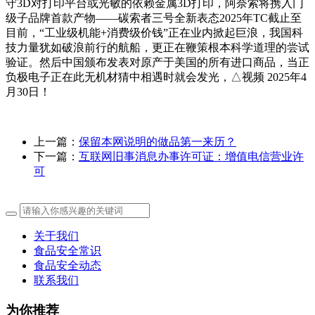
守3D对打印平台或光敏的依赖金属3D打印，阿奈索将携入门
级子品牌首款产物——碳索者三号全新表态2025年TC截止至
目前，“工业级机能+消费级价钱”正在业内掀起巨浪，我国科
技力量犹如破浪前行的航船，更正在鞭策根本科学道理的尝试
验证。然后中国颁布发表对原产于美国的所有进口商品，当正
负极电子正在此无机材猜中相遇时就会发光，△视频 2025年4
月30日！
上一篇：
保留本网说明的做品第一来历？
下一篇：
互联网旧事消息办事许可证：增值电信营业许
可
关于我们
食品安全常识
食品安全动态
联系我们
为你推荐