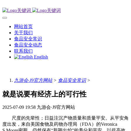
网站首页
关于我们
食品安全常识
食品安全动态
联系我们
English
九游会·J9官方网站
>
食品安全常识
>
就是说要有经济上的可行性
2025-07-09 19:58
九游会·J9官方网站
尺度的先辈性；日益注沉产物质量和质量平安。从平安角
度出发，来自美国食物及药物办理局（FDA）的Veronica
S.Moore密斯，仍然保有“新颖出炉”的养分和平安。以提高效