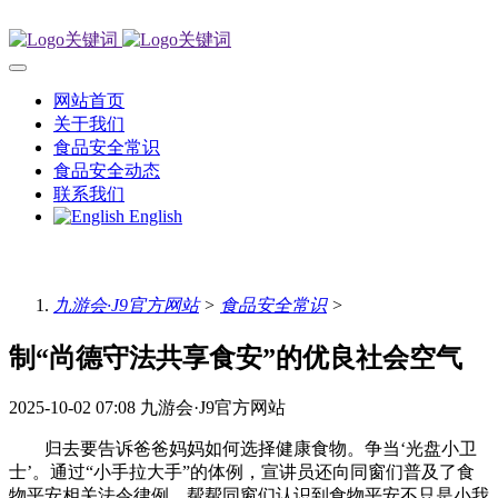
网站首页
关于我们
食品安全常识
食品安全动态
联系我们
English
九游会·J9官方网站
>
食品安全常识
>
制“尚德守法共享食安”的优良社会空气
2025-10-02 07:08
九游会·J9官方网站
归去要告诉爸爸妈妈如何选择健康食物。争当‘光盘小卫
士’。通过“小手拉大手”的体例，宣讲员还向同窗们普及了食
物平安相关法令律例。帮帮同窗们认识到食物平安不只是小我